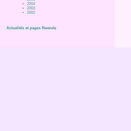
2004
2003
2002
Actualités et pages Rwanda